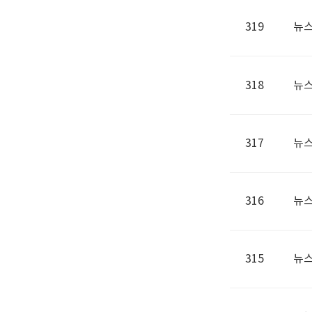
319
뉴스
318
뉴스
317
뉴스
316
뉴스
315
뉴스