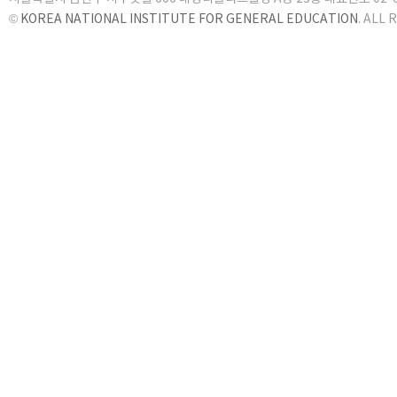
©
KOREA NATIONAL INSTITUTE FOR GENERAL EDUCATION
. ALL