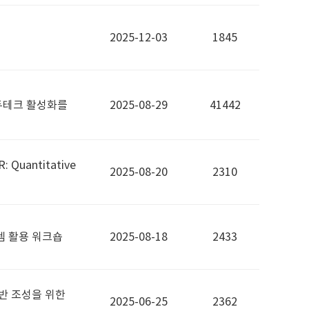
2025-12-03
1845
듀테크 활성화를
2025-08-29
41442
uantitative
2025-08-20
2310
 활용 워크숍
2025-08-18
2433
반 조성을 위한
2025-06-25
2362