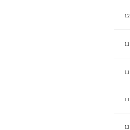
12
11
11
11
11