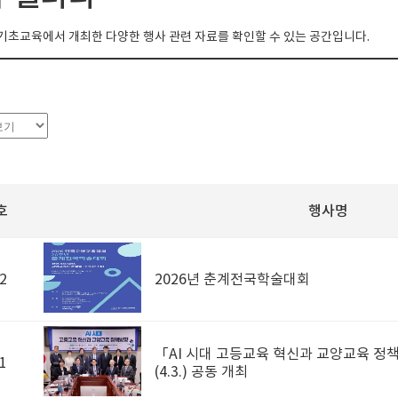
초교육에서 개최한 다양한 행사 관련 자료를 확인할 수 있는 공간입니다.
호
행사명
2
2026년 춘계전국학술대회
「AI 시대 고등교육 혁신과 교양교육 정
1
(4.3.) 공동 개최