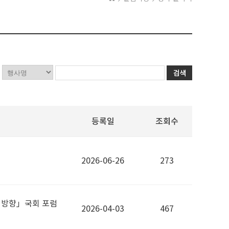
등록일
조회수
2026-06-26
273
책방향」국회 포럼
2026-04-03
467