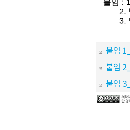
붙임
: 
2.
3.
붙임 
붙임 2
붙임 3