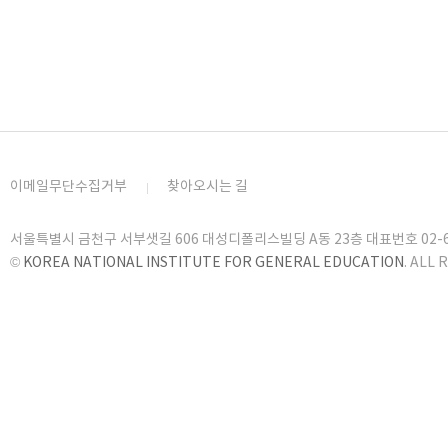
이메일무단수집거부
찾아오시는 길
서울특별시 금천구 서부샛길 606 대성디폴리스빌딩 A동 23층 대표번호 02-6919
©
KOREA NATIONAL INSTITUTE FOR GENERAL EDUCATION
. ALL