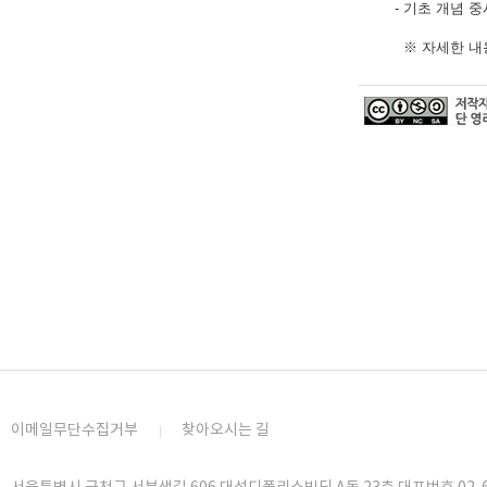
- 기초 개념 중
※ 자세한 내용
이메일무단수집거부
찾아오시는 길