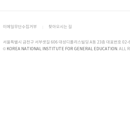
이메일무단수집거부
찾아오시는 길
서울특별시 금천구 서부샛길 606 대성디폴리스빌딩 A동 23층 대표번호 02-6919
©
KOREA NATIONAL INSTITUTE FOR GENERAL EDUCATION
. ALL