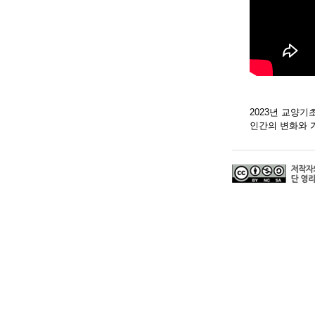
2023년 교양
인간의 변화와 가