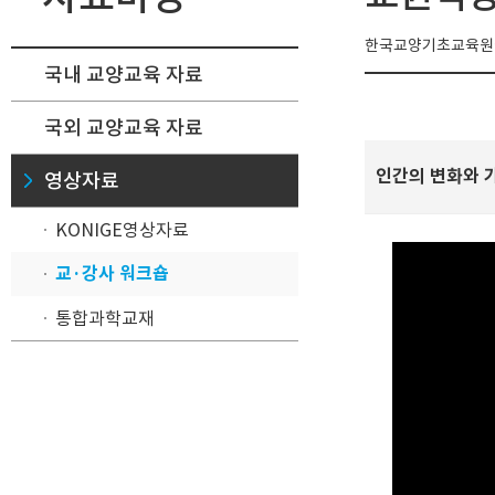
한국교양기초교육원에
국내 교양교육 자료
국외 교양교육 자료
인간의 변화와 가
영상자료
KONIGE영상자료
교·강사 워크숍
통합과학교재