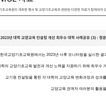
초교육원이 개최한 행사 및 교양기초교육과 관련된 다양한 자료가 탑재되어 
 2023년 대학 교양교육 컨설팅 개선 최우수 대학 사례공유 (3) : 
한국교양기초교육원에서는 2023년 사후 모니터링을 실시한 결
대학의 교양기초교육 발전과 개선 노력을 지원하기 위해 최우수 
.
교기원 컨설팅을 통한 각 대학의 교양교육 변화과정과 성과를
교양교육 관계자 여러분의 활용을