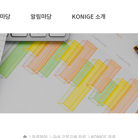
마당
알림마당
KONIGE 소개
자료마당
국내 교양교육 자료
KONIGE 자료