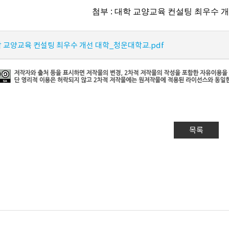
첨부 : 대학 교양교육 컨설팅 최우수 
 교양교육 컨설팅 최우수 개선 대학_청운대학교.pdf
목록