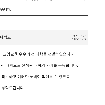
있습니다.
2023-12-27
청운대학교
조회수 : 4639
과 교양교육 우수 개선 대학을 선발하였습니다.
개선 대학으로 선정된 대학의 사례를 공유합니다.
 확인하고 이러한 노력이 확산될 수 있도록
 부탁드립니다.