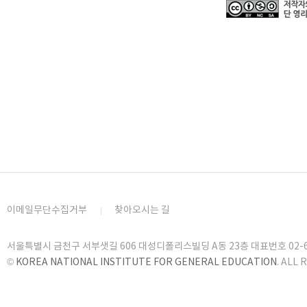
이메일무단수집거부
찾아오시는 길
서울특별시 금천구 서부샛길 606 대성디폴리스빌딩 A동 23층 대표번호 02-6919
©
KOREA NATIONAL INSTITUTE FOR GENERAL EDUCATION
. ALL